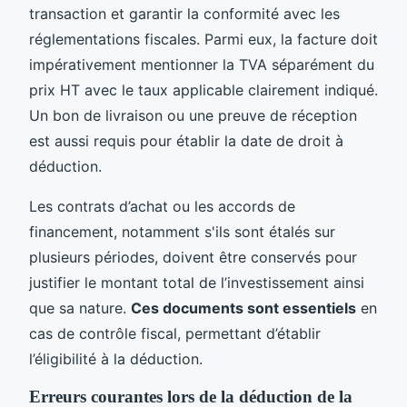
transaction et garantir la conformité avec les
réglementations fiscales. Parmi eux, la facture doit
impérativement mentionner la TVA séparément du
prix HT avec le taux applicable clairement indiqué.
Un bon de livraison ou une preuve de réception
est aussi requis pour établir la date de droit à
déduction.
Les contrats d’achat ou les accords de
financement, notamment s'ils sont étalés sur
plusieurs périodes, doivent être conservés pour
justifier le montant total de l’investissement ainsi
que sa nature.
Ces documents sont essentiels
en
cas de contrôle fiscal, permettant d’établir
l’éligibilité à la déduction.
Erreurs courantes lors de la déduction de la