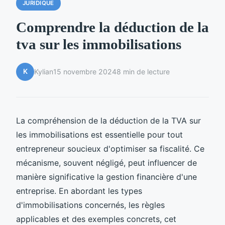
JURIDIQUE
Comprendre la déduction de la
tva sur les immobilisations
K
Kylian
15 novembre 2024
8 min de lecture
La compréhension de la déduction de la TVA sur
les immobilisations est essentielle pour tout
entrepreneur soucieux d'optimiser sa fiscalité. Ce
mécanisme, souvent négligé, peut influencer de
manière significative la gestion financière d'une
entreprise. En abordant les types
d'immobilisations concernés, les règles
applicables et des exemples concrets, cet