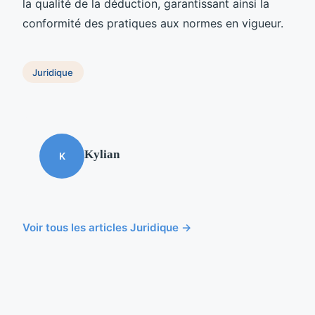
la qualité de la déduction, garantissant ainsi la
conformité des pratiques aux normes en vigueur.
Juridique
Kylian
K
Voir tous les articles Juridique →