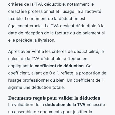
critères de la TVA déductible, notamment le
caractère professionnel et l'usage lié à l'activité
taxable. Le moment de la déduction est
également crucial. La TVA devient déductible à la
date de réception de la facture ou de paiement si
elle précède la livraison.
Après avoir vérifié les critères de déductibilité, le
calcul de la TVA déductible s’effectue en
appliquant le
coefficient de déduction
. Ce
coefficient, allant de 0 à 1, reflète la proportion de
l’usage professionnel du bien. Un coefficient de 1
signifie une déduction totale.
Documents requis pour valider la déduction
La validation de la
déduction de la TVA
nécessite
un ensemble de documents pour justifier la