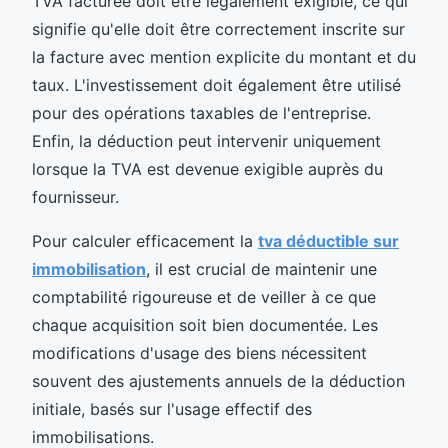
TVA facturée doit être légalement exigible, ce qui
signifie qu'elle doit être correctement inscrite sur
la facture avec mention explicite du montant et du
taux. L'investissement doit également être utilisé
pour des opérations taxables de l'entreprise.
Enfin, la déduction peut intervenir uniquement
lorsque la TVA est devenue exigible auprès du
fournisseur.
Pour calculer efficacement la
tva déductible sur
immobilisation
, il est crucial de maintenir une
comptabilité rigoureuse et de veiller à ce que
chaque acquisition soit bien documentée. Les
modifications d'usage des biens nécessitent
souvent des ajustements annuels de la déduction
initiale, basés sur l'usage effectif des
immobilisations.