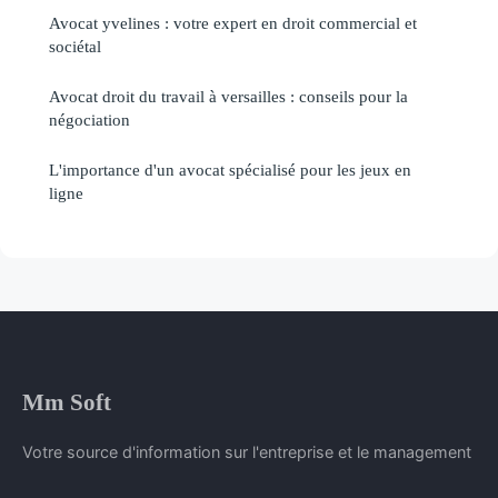
Avocat yvelines : votre expert en droit commercial et
sociétal
Avocat droit du travail à versailles : conseils pour la
négociation
L'importance d'un avocat spécialisé pour les jeux en
ligne
Mm Soft
Votre source d'information sur l'entreprise et le management