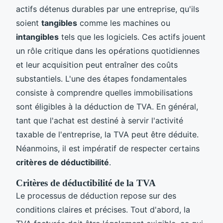
actifs détenus durables par une entreprise, qu'ils
soient
tangibles
comme les machines ou
intangibles
tels que les logiciels. Ces actifs jouent
un rôle critique dans les opérations quotidiennes
et leur acquisition peut entraîner des coûts
substantiels. L'une des étapes fondamentales
consiste à comprendre quelles immobilisations
sont éligibles à la déduction de TVA. En général,
tant que l'achat est destiné à servir l'activité
taxable de l'entreprise, la TVA peut être déduite.
Néanmoins, il est impératif de respecter certains
critères de déductibilité
.
Critères de déductibilité de la TVA
Le processus de déduction repose sur des
conditions claires et précises. Tout d'abord, la