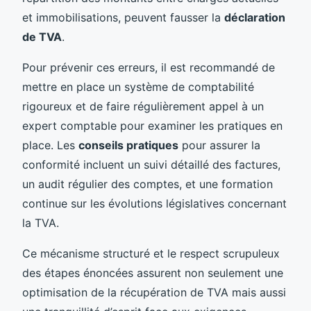
et immobilisations, peuvent fausser la
déclaration
de TVA
.
Pour prévenir ces erreurs, il est recommandé de
mettre en place un système de comptabilité
rigoureux et de faire régulièrement appel à un
expert comptable pour examiner les pratiques en
place. Les
conseils pratiques
pour assurer la
conformité incluent un suivi détaillé des factures,
un audit régulier des comptes, et une formation
continue sur les évolutions législatives concernant
la TVA.
Ce mécanisme structuré et le respect scrupuleux
des étapes énoncées assurent non seulement une
optimisation de la récupération de TVA mais aussi