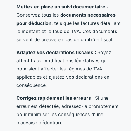
Mettez en place un suivi documentaire
:
Conservez tous les
documents nécessaires
pour déduction
, tels que les factures détaillant
le montant et le taux de TVA. Ces documents
servent de preuve en cas de contrôle fiscal.
Adaptez vos déclarations fiscales
: Soyez
attentif aux modifications législatives qui
pourraient affecter les régimes de TVA
applicables et ajustez vos déclarations en
conséquence.
Corrigez rapidement les erreurs
: Si une
erreur est détectée, adressez-la promptement
pour minimiser les conséquences d'une
mauvaise déduction.