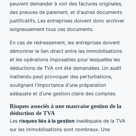
peuvent demander à voir des factures originales,
des preuves de paiement, et d'autres documents
justificatifs. Les entreprises doivent donc archiver
soigneusement tous ces documents.
En cas de redressement, les entreprises doivent
démontrer le lien direct entre les immobilisations
et les opérations imposables pour lesquelles les
déductions de TVA ont été demandées. Un audit
inattendu peut provoquer des perturbations,
soulignant l'importance d'une préparation
adéquate et d'une gestion claire des comptes.
Risques associés à une mauvaise gestion de la
déduction de TVA
Les
risques liés à la gestion
inadéquate de la TVA
sur les immobilisations sont nombreux. Une