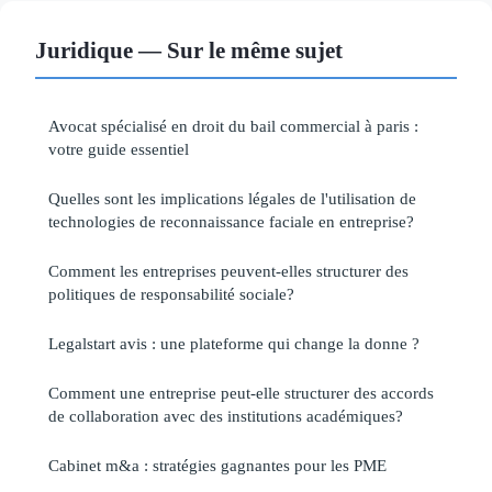
Juridique — Sur le même sujet
Avocat spécialisé en droit du bail commercial à paris :
votre guide essentiel
Quelles sont les implications légales de l'utilisation de
technologies de reconnaissance faciale en entreprise?
Comment les entreprises peuvent-elles structurer des
politiques de responsabilité sociale?
Legalstart avis : une plateforme qui change la donne ?
Comment une entreprise peut-elle structurer des accords
de collaboration avec des institutions académiques?
Cabinet m&a : stratégies gagnantes pour les PME