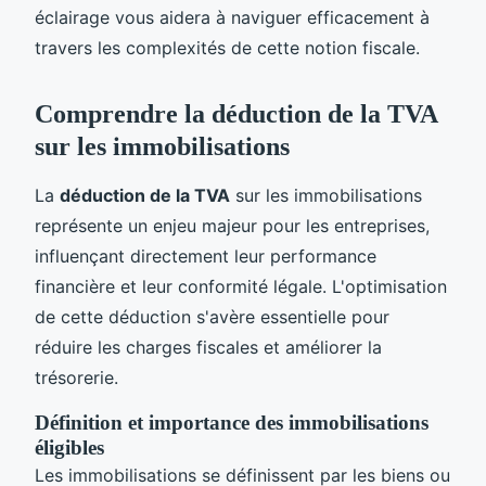
éclairage vous aidera à naviguer efficacement à
travers les complexités de cette notion fiscale.
Comprendre la déduction de la TVA
sur les immobilisations
La
déduction de la TVA
sur les immobilisations
représente un enjeu majeur pour les entreprises,
influençant directement leur performance
financière et leur conformité légale. L'optimisation
de cette déduction s'avère essentielle pour
réduire les charges fiscales et améliorer la
trésorerie.
Définition et importance des immobilisations
éligibles
Les immobilisations se définissent par les biens ou