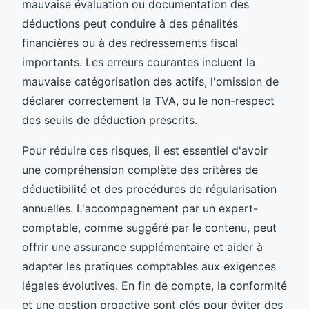
mauvaise évaluation ou documentation des
déductions peut conduire à des pénalités
financières ou à des redressements fiscal
importants. Les erreurs courantes incluent la
mauvaise catégorisation des actifs, l'omission de
déclarer correctement la TVA, ou le non-respect
des seuils de déduction prescrits.
Pour réduire ces risques, il est essentiel d'avoir
une compréhension complète des critères de
déductibilité et des procédures de régularisation
annuelles. L'accompagnement par un expert-
comptable, comme suggéré par le contenu, peut
offrir une assurance supplémentaire et aider à
adapter les pratiques comptables aux exigences
légales évolutives. En fin de compte, la conformité
et une gestion proactive sont clés pour éviter des