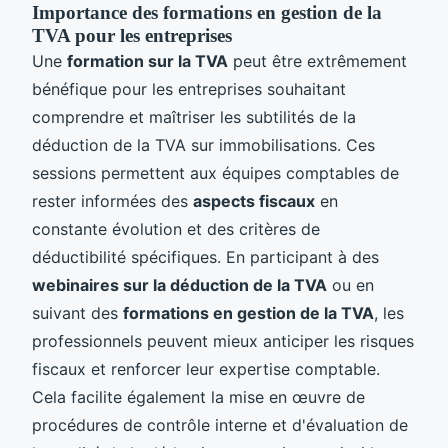
Importance des formations en gestion de la
TVA pour les entreprises
Une
formation sur la TVA
peut être extrêmement
bénéfique pour les entreprises souhaitant
comprendre et maîtriser les subtilités de la
déduction de la TVA sur immobilisations. Ces
sessions permettent aux équipes comptables de
rester informées des
aspects fiscaux
en
constante évolution et des critères de
déductibilité spécifiques. En participant à des
webinaires sur la déduction de la TVA
ou en
suivant des
formations en gestion de la TVA
, les
professionnels peuvent mieux anticiper les risques
fiscaux et renforcer leur expertise comptable.
Cela facilite également la mise en œuvre de
procédures de contrôle interne et d'évaluation de