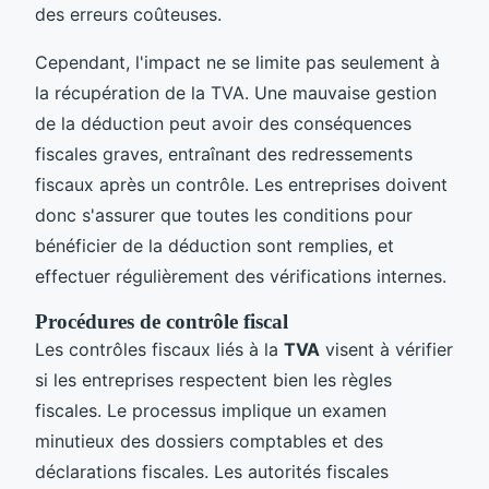
des erreurs coûteuses.
Cependant, l'impact ne se limite pas seulement à
la récupération de la TVA. Une mauvaise gestion
de la déduction peut avoir des conséquences
fiscales graves, entraînant des redressements
fiscaux après un contrôle. Les entreprises doivent
donc s'assurer que toutes les conditions pour
bénéficier de la déduction sont remplies, et
effectuer régulièrement des vérifications internes.
Procédures de contrôle fiscal
Les contrôles fiscaux liés à la
TVA
visent à vérifier
si les entreprises respectent bien les règles
fiscales. Le processus implique un examen
minutieux des dossiers comptables et des
déclarations fiscales. Les autorités fiscales