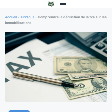
Accueil
›
Juridique
›
Comprendre la déduction de la tva sur les
immobilisations