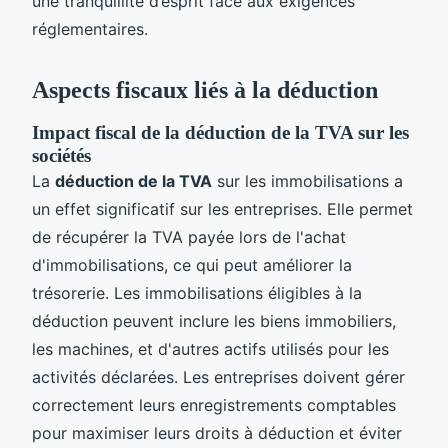
une tranquillité d’esprit face aux exigences
réglementaires.
Aspects fiscaux liés à la déduction
Impact fiscal de la déduction de la TVA sur les
sociétés
La
déduction de la TVA
sur les immobilisations a
un effet significatif sur les entreprises. Elle permet
de récupérer la TVA payée lors de l'achat
d'immobilisations, ce qui peut améliorer la
trésorerie. Les immobilisations éligibles à la
déduction peuvent inclure les biens immobiliers,
les machines, et d'autres actifs utilisés pour les
activités déclarées. Les entreprises doivent gérer
correctement leurs enregistrements comptables
pour maximiser leurs droits à déduction et éviter