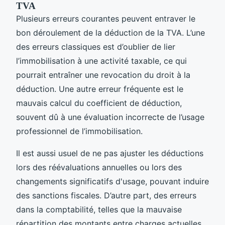
TVA
Plusieurs erreurs courantes peuvent entraver le
bon déroulement de la déduction de la TVA. L’une
des erreurs classiques est d’oublier de lier
l’immobilisation à une activité taxable, ce qui
pourrait entraîner une revocation du droit à la
déduction. Une autre erreur fréquente est le
mauvais calcul du coefficient de déduction,
souvent dû à une évaluation incorrecte de l’usage
professionnel de l’immobilisation.
Il est aussi usuel de ne pas ajuster les déductions
lors des réévaluations annuelles ou lors des
changements significatifs d'usage, pouvant induire
des sanctions fiscales. D’autre part, des erreurs
dans la comptabilité, telles que la mauvaise
répartition des montants entre charges actuelles