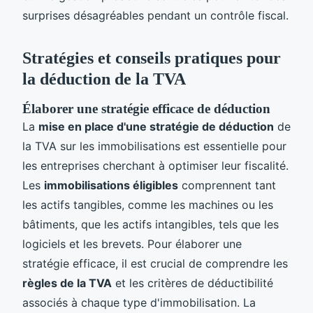
surprises désagréables pendant un contrôle fiscal.
Stratégies et conseils pratiques pour
la déduction de la TVA
Élaborer une stratégie efficace de déduction
La
mise en place d'une stratégie de déduction
de
la TVA sur les immobilisations est essentielle pour
les entreprises cherchant à optimiser leur fiscalité.
Les
immobilisations éligibles
comprennent tant
les actifs tangibles, comme les machines ou les
bâtiments, que les actifs intangibles, tels que les
logiciels et les brevets. Pour élaborer une
stratégie efficace, il est crucial de comprendre les
règles de la TVA
et les critères de déductibilité
associés à chaque type d'immobilisation. La