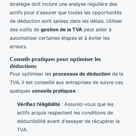
stratégie doit inclure une analyse régulière des
actifs pour s'assurer que toutes les opportunités
de déduction sont saisies dans les délais. Utiliser
des outils de
gestion de la TVA
peut aider à
automatiser certaines étapes et à éviter les
erreurs.
Conseils pratiques pour optimiser les
déductions
Pour optimiser les
processus de déduction
de la
TVA, il est conseillé aux entreprises de suivre ces
quelques
conseils pratiques
:
Vérifiez l'éligibilité
: Assurez-vous que les
actifs acquis respectent les conditions de
déductibilité avant d'essayer de récupérer la
TVA.