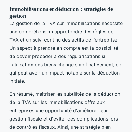
Immobilisations et déduction : stratégies de
gestion
La gestion de la TVA sur immobilisations nécessite
une compréhension approfondie des règles de
TVA et un suivi continu des actifs de l'entreprise.
Un aspect à prendre en compte est la possibilité
de devoir procéder à des régularisations si
l'utilisation des biens change significativement, ce
qui peut avoir un impact notable sur la déduction
initiale.
En résumé, maîtriser les subtilités de la déduction
de la TVA sur les immobilisations offre aux
entreprises une opportunité d'améliorer leur
gestion fiscale et d'éviter des complications lors
de contrôles fiscaux. Ainsi, une stratégie bien