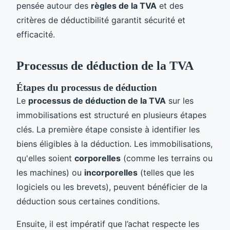
pensée autour des
règles de la TVA
et des
critères de déductibilité garantit sécurité et
efficacité.
Processus de déduction de la TVA
Étapes du processus de déduction
Le
processus de déduction de la TVA
sur les
immobilisations est structuré en plusieurs étapes
clés. La première étape consiste à identifier les
biens éligibles à la déduction. Les immobilisations,
qu'elles soient
corporelles
(comme les terrains ou
les machines) ou
incorporelles
(telles que les
logiciels ou les brevets), peuvent bénéficier de la
déduction sous certaines conditions.
Ensuite, il est impératif que l’achat respecte les