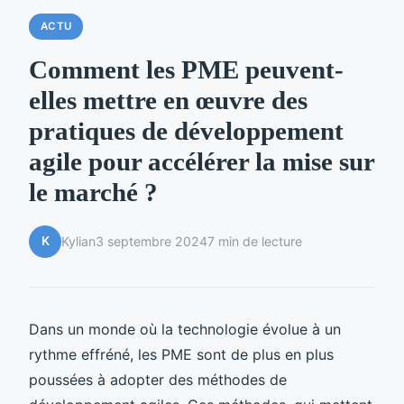
ACTU
Comment les PME peuvent-
elles mettre en œuvre des
pratiques de développement
agile pour accélérer la mise sur
le marché ?
K
Kylian
3 septembre 2024
7 min de lecture
Dans un monde où la technologie évolue à un
rythme effréné, les PME sont de plus en plus
poussées à adopter des méthodes de