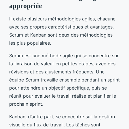
appropriée
Il existe plusieurs méthodologies agiles, chacune
avec ses propres caractéristiques et avantages.
Scrum et Kanban sont deux des méthodologies
les plus populaires.
Scrum est une méthode agile qui se concentre sur
la livraison de valeur en petites étapes, avec des
révisions et des ajustements fréquents. Une
équipe Scrum travaille ensemble pendant un sprint
pour atteindre un objectif spécifique, puis se
réunit pour évaluer le travail réalisé et planifier le
prochain sprint.
Kanban, d’autre part, se concentre sur la gestion
visuelle du flux de travail. Les tâches sont