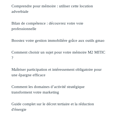
Comprendre pour mémoire : utiliser cette locution
adverbiale
Bilan de compétence : découvrez votre voie
professionnelle
Boostez votre gestion immobilière grâce aux outils gmao
Comment choisir un sujet pour votre mémoire M2 MITIC
?
Maîtriser participation et intéressement obligatoire pour
une épargne efficace
Comment les domaines d’activité stratégique
transforment votre marketing
Guide complet sur le décret tertiaire et la réduction
d'énergie