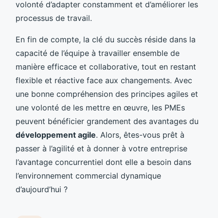
volonté d’adapter constamment et d’améliorer les
processus de travail.
En fin de compte, la clé du succès réside dans la
capacité de l’équipe à travailler ensemble de
manière efficace et collaborative, tout en restant
flexible et réactive face aux changements. Avec
une bonne compréhension des principes agiles et
une volonté de les mettre en œuvre, les PMEs
peuvent bénéficier grandement des avantages du
développement agile
. Alors, êtes-vous prêt à
passer à l’agilité et à donner à votre entreprise
l’avantage concurrentiel dont elle a besoin dans
l’environnement commercial dynamique
d’aujourd’hui ?