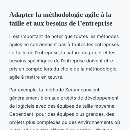
Adapter la méthodologie agile à la
taille et aux besoins de l’entreprise
Il est important de noter que toutes les méthodes
agiles ne conviennent pas à toutes les entreprises.
La taille de l’entreprise, la nature du projet et les
besoins spécifiques de l’entreprise doivent être
pris en compte lors du choix de la méthodologie
agile à mettre en œuvre.
Par exemple, la méthode Scrum convient
généralement bien aux projets de développement
de logiciels avec des équipes de taille moyenne.
Cependant, pour des équipes plus grandes, des
projets plus complexes ou des environnements où