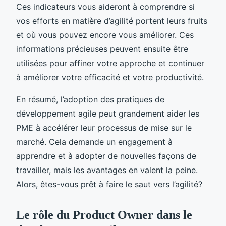
Ces indicateurs vous aideront à comprendre si
vos efforts en matière d’agilité portent leurs fruits
et où vous pouvez encore vous améliorer. Ces
informations précieuses peuvent ensuite être
utilisées pour affiner votre approche et continuer
à améliorer votre efficacité et votre productivité.
En résumé, l’adoption des pratiques de
développement agile peut grandement aider les
PME à accélérer leur processus de mise sur le
marché. Cela demande un engagement à
apprendre et à adopter de nouvelles façons de
travailler, mais les avantages en valent la peine.
Alors, êtes-vous prêt à faire le saut vers l’agilité?
Le rôle du Product Owner dans le