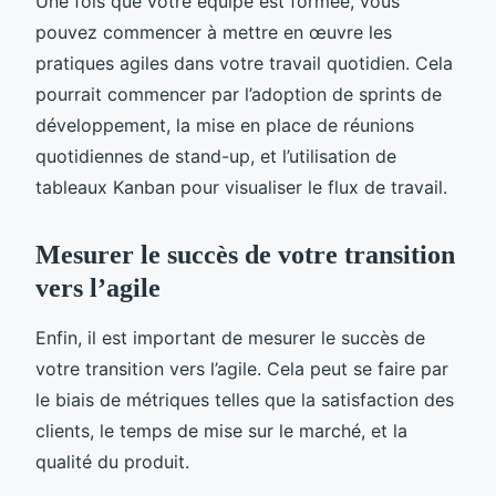
Une fois que votre équipe est formée, vous
pouvez commencer à mettre en œuvre les
pratiques agiles dans votre travail quotidien. Cela
pourrait commencer par l’adoption de sprints de
développement, la mise en place de réunions
quotidiennes de stand-up, et l’utilisation de
tableaux Kanban pour visualiser le flux de travail.
Mesurer le succès de votre transition
vers l’agile
Enfin, il est important de mesurer le succès de
votre transition vers l’agile. Cela peut se faire par
le biais de métriques telles que la satisfaction des
clients, le temps de mise sur le marché, et la
qualité du produit.