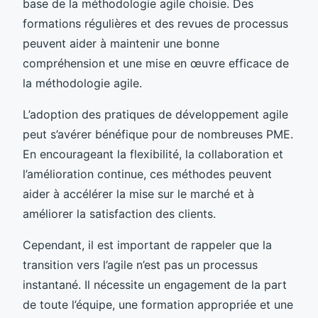
base de la méthodologie agile choisie. Des
formations régulières et des revues de processus
peuvent aider à maintenir une bonne
compréhension et une mise en œuvre efficace de
la méthodologie agile.
L’adoption des pratiques de développement agile
peut s’avérer bénéfique pour de nombreuses PME.
En encourageant la flexibilité, la collaboration et
l’amélioration continue, ces méthodes peuvent
aider à accélérer la mise sur le marché et à
améliorer la satisfaction des clients.
Cependant, il est important de rappeler que la
transition vers l’agile n’est pas un processus
instantané. Il nécessite un engagement de la part
de toute l’équipe, une formation appropriée et une