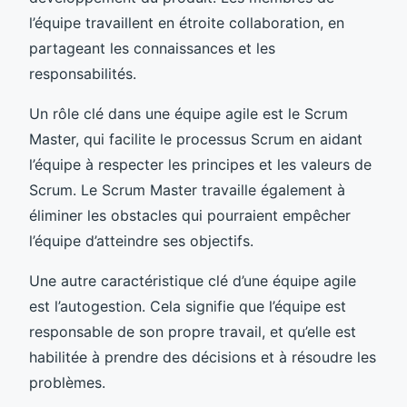
l’équipe travaillent en étroite collaboration, en
partageant les connaissances et les
responsabilités.
Un rôle clé dans une équipe agile est le Scrum
Master, qui facilite le processus Scrum en aidant
l’équipe à respecter les principes et les valeurs de
Scrum. Le Scrum Master travaille également à
éliminer les obstacles qui pourraient empêcher
l’équipe d’atteindre ses objectifs.
Une autre caractéristique clé d’une équipe agile
est l’autogestion. Cela signifie que l’équipe est
responsable de son propre travail, et qu’elle est
habilitée à prendre des décisions et à résoudre les
problèmes.