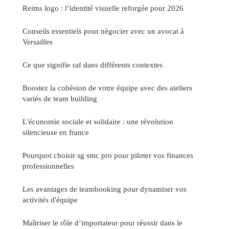
Reims logo : l’identité visuelle reforgée pour 2026
Conseils essentiels pour négocier avec un avocat à
Versailles
Ce que signifie raf dans différents contextes
Boostez la cohésion de votre équipe avec des ateliers
variés de team building
L'économie sociale et solidaire : une révolution
silencieuse en france
Pourquoi choisir sg smc pro pour piloter vos finances
professionnelles
Les avantages de teambooking pour dynamiser vos
activités d'équipe
Maîtriser le rôle d’importateur pour réussir dans le