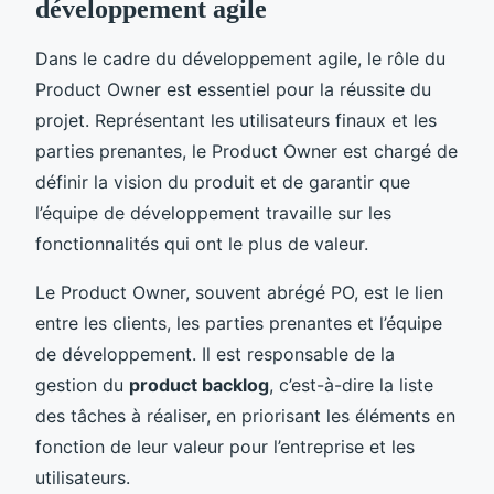
développement agile
Dans le cadre du développement agile, le rôle du
Product Owner est essentiel pour la réussite du
projet. Représentant les utilisateurs finaux et les
parties prenantes, le Product Owner est chargé de
définir la vision du produit et de garantir que
l’équipe de développement travaille sur les
fonctionnalités qui ont le plus de valeur.
Le Product Owner, souvent abrégé PO, est le lien
entre les clients, les parties prenantes et l’équipe
de développement. Il est responsable de la
gestion du
product backlog
, c’est-à-dire la liste
des tâches à réaliser, en priorisant les éléments en
fonction de leur valeur pour l’entreprise et les
utilisateurs.