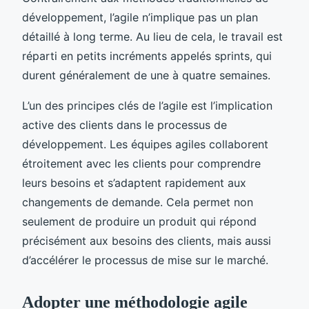
développement, l’agile n’implique pas un plan
détaillé à long terme. Au lieu de cela, le travail est
réparti en petits incréments appelés sprints, qui
durent généralement de une à quatre semaines.
L’un des principes clés de l’agile est l’implication
active des clients dans le processus de
développement. Les équipes agiles collaborent
étroitement avec les clients pour comprendre
leurs besoins et s’adaptent rapidement aux
changements de demande. Cela permet non
seulement de produire un produit qui répond
précisément aux besoins des clients, mais aussi
d’accélérer le processus de mise sur le marché.
Adopter une méthodologie agile