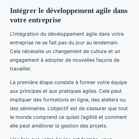
Intégrer le développement agile dans
votre entreprise
L’intégration du développement agile dans votre
entreprise ne se fait pas du jour au lendemain.
Cela nécessite un changement de culture et un
engagement à adopter de nouvelles façons de
travailler.
La première étape consiste à former votre équipe
aux principes et aux pratiques agiles. Cela peut
impliquer des formations en ligne, des ateliers ou
des séminaires. L’objectif est de s’assurer que tout
le monde comprend ce qu’est l’agilité et comment
elle peut améliorer la gestion des projets.