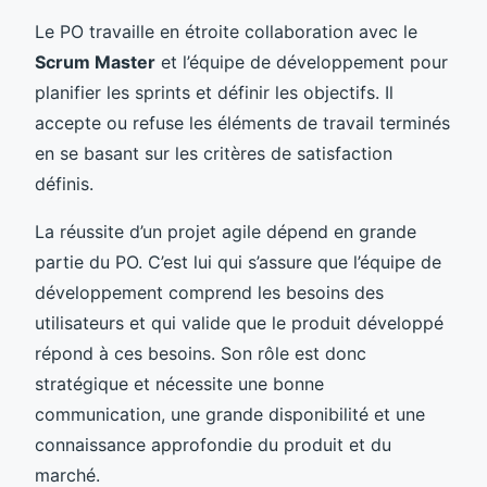
Le PO travaille en étroite collaboration avec le
Scrum Master
et l’équipe de développement pour
planifier les sprints et définir les objectifs. Il
accepte ou refuse les éléments de travail terminés
en se basant sur les critères de satisfaction
définis.
La réussite d’un projet agile dépend en grande
partie du PO. C’est lui qui s’assure que l’équipe de
développement comprend les besoins des
utilisateurs et qui valide que le produit développé
répond à ces besoins. Son rôle est donc
stratégique et nécessite une bonne
communication, une grande disponibilité et une
connaissance approfondie du produit et du
marché.