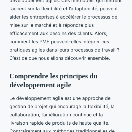
développement agiles. Ces méthodes, qui mettent
l’accent sur la flexibilité et l’adaptabilité, peuvent
aider les entreprises à accélérer le processus de
mise sur le marché et à répondre plus
efficacement aux besoins des clients. Alors,
comment les PME peuvent-elles intégrer ces
pratiques agiles dans leurs processus de travail ?
C’est ce que nous allons découvrir ensemble.
Comprendre les principes du
développement agile
Le développement agile est une approche de
gestion de projet qui encourage la flexibilité, la
collaboration, l’amélioration continue et la
livraison rapide de produits de haute qualité.
Contrairement aux méthodes traditionnelles de