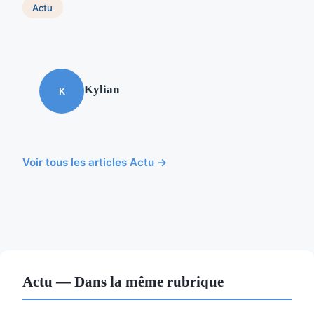
Actu
Kylian
K
Voir tous les articles Actu →
Actu — Dans la même rubrique