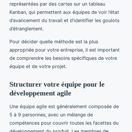
représentées par des cartes sur un tableau
Kanban, qui permettent aux équipes de voir l’état
d’avancement du travail et d’identifier les goulots
d’étranglement.
Pour décider quelle méthode est la plus
appropriée pour votre entreprise, il est important
de comprendre les besoins spécifiques de votre
équipe et de votre projet.
Structurer votre équipe pour le
développement agile
Une équipe agile est généralement composée de
5 à 9 personnes, avec un mélange de
compétences pour couvrir toutes les facettes du
développement du produit. Les membres de