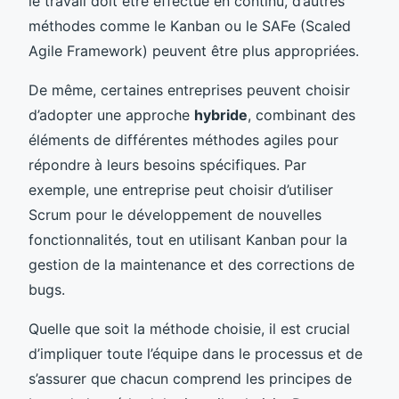
le travail doit être effectué en continu, d’autres
méthodes comme le Kanban ou le SAFe (Scaled
Agile Framework) peuvent être plus appropriées.
De même, certaines entreprises peuvent choisir
d’adopter une approche
hybride
, combinant des
éléments de différentes méthodes agiles pour
répondre à leurs besoins spécifiques. Par
exemple, une entreprise peut choisir d’utiliser
Scrum pour le développement de nouvelles
fonctionnalités, tout en utilisant Kanban pour la
gestion de la maintenance et des corrections de
bugs.
Quelle que soit la méthode choisie, il est crucial
d’impliquer toute l’équipe dans le processus et de
s’assurer que chacun comprend les principes de