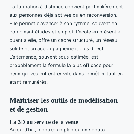
La formation à distance convient particulièrement
aux personnes déjà actives ou en reconversion.
Elle permet d’avancer à son rythme, souvent en
combinant études et emploi. L’école en présentiel,
quant à elle, offre un cadre structuré, un réseau
solide et un accompagnement plus direct.
L’alternance, souvent sous-estimée, est
probablement la formule la plus efficace pour
ceux qui veulent entrer vite dans le métier tout en
étant rémunérés.
Maîtriser les outils de modélisation
et de gestion
La 3D au service de la vente
Aujourd’hui, montrer un plan ou une photo