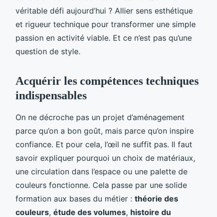
véritable défi aujourd’hui ? Allier sens esthétique
et rigueur technique pour transformer une simple
passion en activité viable. Et ce n’est pas qu’une
question de style.
Acquérir les compétences techniques
indispensables
On ne décroche pas un projet d’aménagement
parce qu’on a bon goût, mais parce qu’on inspire
confiance. Et pour cela, l’œil ne suffit pas. Il faut
savoir expliquer pourquoi un choix de matériaux,
une circulation dans l’espace ou une palette de
couleurs fonctionne. Cela passe par une solide
formation aux bases du métier :
théorie des
couleurs
,
étude des volumes
,
histoire du