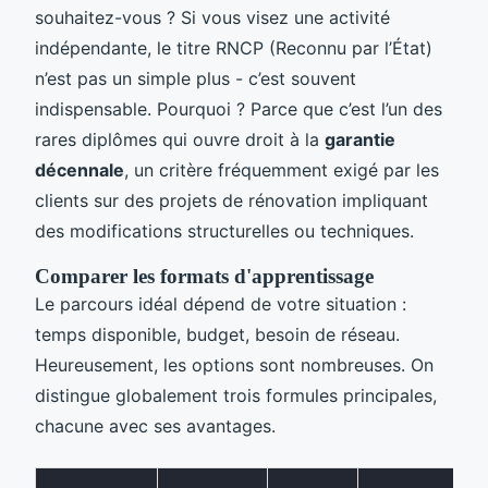
souhaitez-vous ? Si vous visez une activité
indépendante, le titre RNCP (Reconnu par l’État)
n’est pas un simple plus - c’est souvent
indispensable. Pourquoi ? Parce que c’est l’un des
rares diplômes qui ouvre droit à la
garantie
décennale
, un critère fréquemment exigé par les
clients sur des projets de rénovation impliquant
des modifications structurelles ou techniques.
Comparer les formats d'apprentissage
Le parcours idéal dépend de votre situation :
temps disponible, budget, besoin de réseau.
Heureusement, les options sont nombreuses. On
distingue globalement trois formules principales,
chacune avec ses avantages.