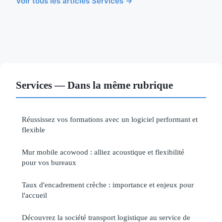
Voir tous les articles Services →
Services — Dans la même rubrique
Réussissez vos formations avec un logiciel performant et
flexible
Mur mobile acowood : alliez acoustique et flexibilité
pour vos bureaux
Taux d'encadrement crèche : importance et enjeux pour
l'accueil
Découvrez la société transport logistique au service de