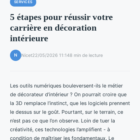
SERVICES
5 étapes pour réussir votre
carrière en décoration
intérieure
N
Nicet
22/05/2026 11:14
8 min de lecture
Les outils numériques bouleversent-ils le métier
de décorateur d’intérieur ? On pourrait croire que
la 3D remplace l’instinct, que les logiciels prennent
le dessus sur le goût. Pourtant, sur le terrain, ce
n’est pas ce que l’on observe. Loin de tuer la
créativité, ces technologies l’amplifient - à
condition de maîtriser les fondamentaux. Le