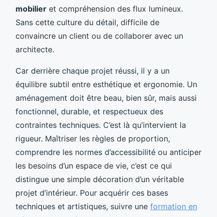
mobilier
et compréhension des flux lumineux.
Sans cette culture du détail, difficile de
convaincre un client ou de collaborer avec un
architecte.
Car derrière chaque projet réussi, il y a un
équilibre subtil entre esthétique et ergonomie. Un
aménagement doit être beau, bien sûr, mais aussi
fonctionnel, durable, et respectueux des
contraintes techniques. C’est là qu’intervient la
rigueur. Maîtriser les règles de proportion,
comprendre les normes d’accessibilité ou anticiper
les besoins d’un espace de vie, c’est ce qui
distingue une simple décoration d’un véritable
projet d’intérieur. Pour acquérir ces bases
techniques et artistiques, suivre une
formation en