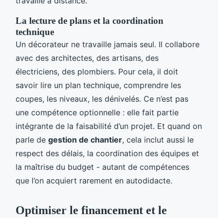
travaille à distance.
La lecture de plans et la coordination
technique
Un décorateur ne travaille jamais seul. Il collabore
avec des architectes, des artisans, des
électriciens, des plombiers. Pour cela, il doit
savoir lire un plan technique, comprendre les
coupes, les niveaux, les dénivelés. Ce n’est pas
une compétence optionnelle : elle fait partie
intégrante de la faisabilité d’un projet. Et quand on
parle de
gestion de chantier
, cela inclut aussi le
respect des délais, la coordination des équipes et
la maîtrise du budget - autant de compétences
que l’on acquiert rarement en autodidacte.
Optimiser le financement et le