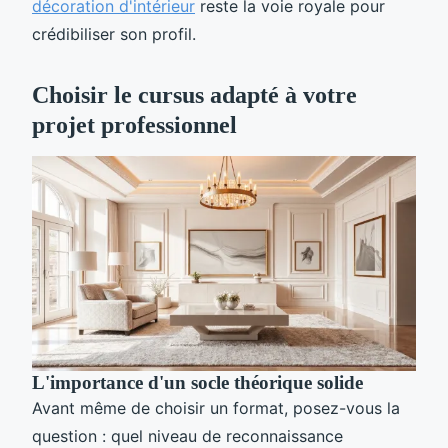
décoration d'intérieur
reste la voie royale pour
crédibiliser son profil.
Choisir le cursus adapté à votre
projet professionnel
L'importance d'un socle théorique solide
Avant même de choisir un format, posez-vous la
question : quel niveau de reconnaissance