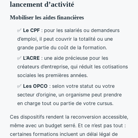
lancement d’activité
Mobiliser les aides financières
✅
Le CPF
: pour les salariés ou demandeurs
d’emploi, il peut couvrir la totalité ou une
grande partie du coût de la formation.
✅
L’ACRE
: une aide précieuse pour les
créateurs d’entreprise, qui réduit les cotisations
sociales les premières années.
✅
Les OPCO
: selon votre statut ou votre
secteur d’origine, un organisme peut prendre
en charge tout ou partie de votre cursus.
Ces dispositifs rendent la reconversion accessible,
même avec un budget serré. Et ce n’est pas tout :
certaines formations incluent un délai légal de