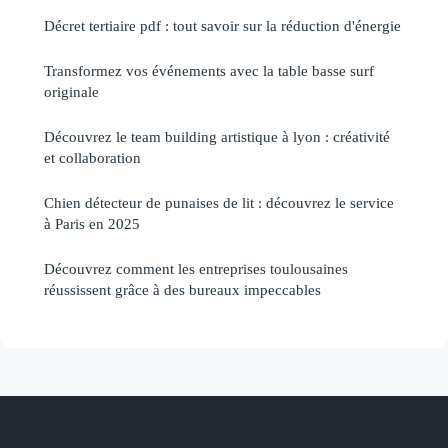
Décret tertiaire pdf : tout savoir sur la réduction d'énergie
Transformez vos événements avec la table basse surf
originale
Découvrez le team building artistique à lyon : créativité
et collaboration
Chien détecteur de punaises de lit : découvrez le service
à Paris en 2025
Découvrez comment les entreprises toulousaines
réussissent grâce à des bureaux impeccables