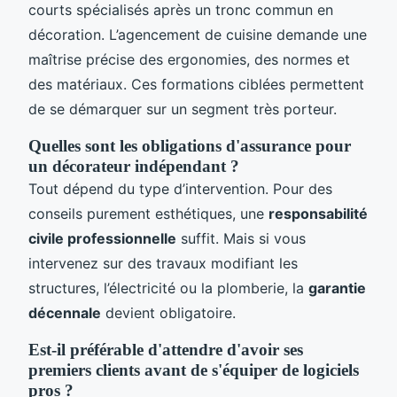
courts spécialisés après un tronc commun en
décoration. L’agencement de cuisine demande une
maîtrise précise des ergonomies, des normes et
des matériaux. Ces formations ciblées permettent
de se démarquer sur un segment très porteur.
Quelles sont les obligations d'assurance pour
un décorateur indépendant ?
Tout dépend du type d’intervention. Pour des
conseils purement esthétiques, une
responsabilité
civile professionnelle
suffit. Mais si vous
intervenez sur des travaux modifiant les
structures, l’électricité ou la plomberie, la
garantie
décennale
devient obligatoire.
Est-il préférable d'attendre d'avoir ses
premiers clients avant de s'équiper de logiciels
pros ?