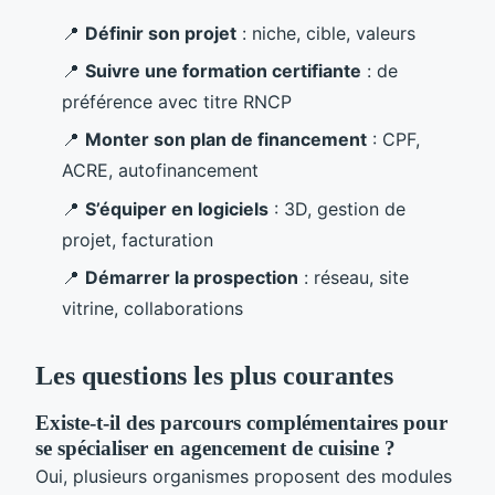
📍
Définir son projet
: niche, cible, valeurs
📍
Suivre une formation certifiante
: de
préférence avec titre RNCP
📍
Monter son plan de financement
: CPF,
ACRE, autofinancement
📍
S’équiper en logiciels
: 3D, gestion de
projet, facturation
📍
Démarrer la prospection
: réseau, site
vitrine, collaborations
Les questions les plus courantes
Existe-t-il des parcours complémentaires pour
se spécialiser en agencement de cuisine ?
Oui, plusieurs organismes proposent des modules