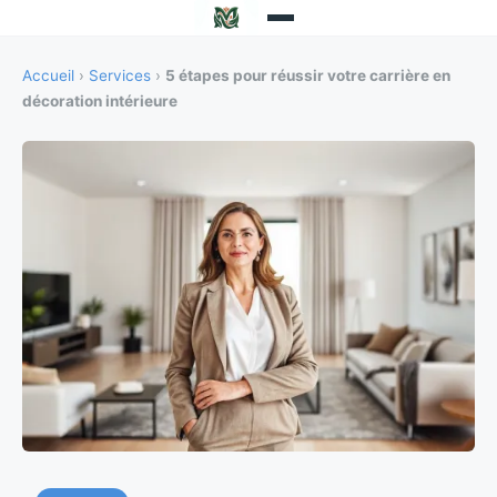
Accueil
›
Services
›
5 étapes pour réussir votre carrière en
décoration intérieure