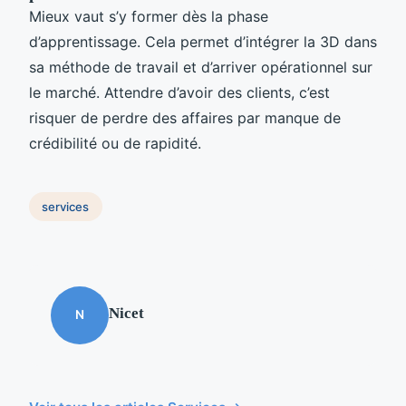
Mieux vaut s’y former dès la phase
d’apprentissage. Cela permet d’intégrer la 3D dans
sa méthode de travail et d’arriver opérationnel sur
le marché. Attendre d’avoir des clients, c’est
risquer de perdre des affaires par manque de
crédibilité ou de rapidité.
services
Nicet
N