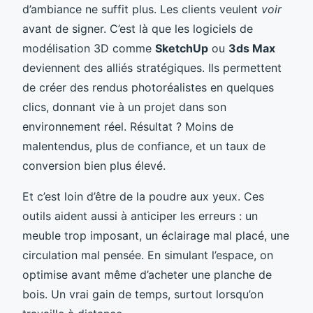
d’ambiance ne suffit plus. Les clients veulent
voir
avant de signer. C’est là que les logiciels de
modélisation 3D comme
SketchUp
ou
3ds Max
deviennent des alliés stratégiques. Ils permettent
de créer des rendus photoréalistes en quelques
clics, donnant vie à un projet dans son
environnement réel. Résultat ? Moins de
malentendus, plus de confiance, et un taux de
conversion bien plus élevé.
Et c’est loin d’être de la poudre aux yeux. Ces
outils aident aussi à anticiper les erreurs : un
meuble trop imposant, un éclairage mal placé, une
circulation mal pensée. En simulant l’espace, on
optimise avant même d’acheter une planche de
bois. Un vrai gain de temps, surtout lorsqu’on