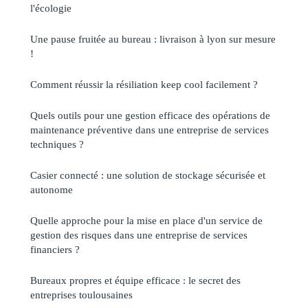
l'écologie
Une pause fruitée au bureau : livraison à lyon sur mesure
!
Comment réussir la résiliation keep cool facilement ?
Quels outils pour une gestion efficace des opérations de
maintenance préventive dans une entreprise de services
techniques ?
Casier connecté : une solution de stockage sécurisée et
autonome
Quelle approche pour la mise en place d'un service de
gestion des risques dans une entreprise de services
financiers ?
Bureaux propres et équipe efficace : le secret des
entreprises toulousaines