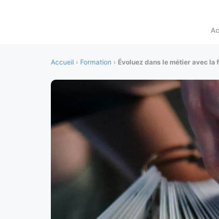
Ac
Accueil
›
Formation
›
Évoluez dans le métier avec la 