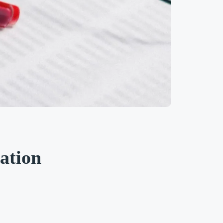
ation