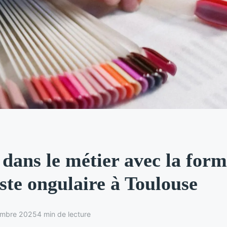
dans le métier avec la form
ste ongulaire à Toulouse
embre 2025
4 min de lecture